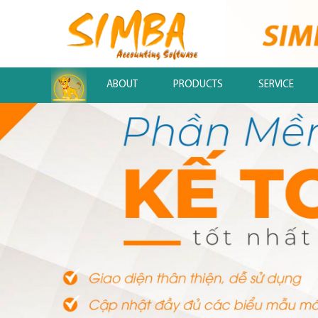
.
ABOUT
PRODUCTS
SERVICE