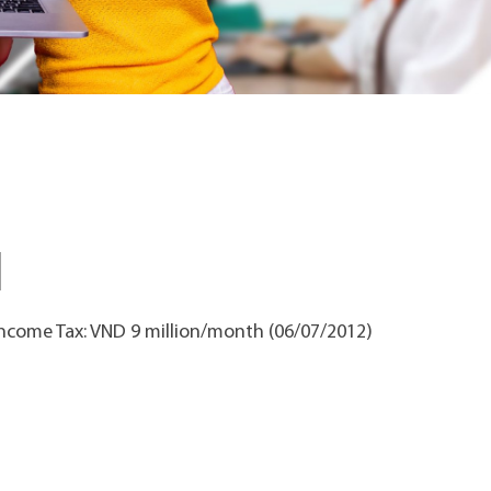
 Income Tax: VND 9 million/month (06/07/2012)