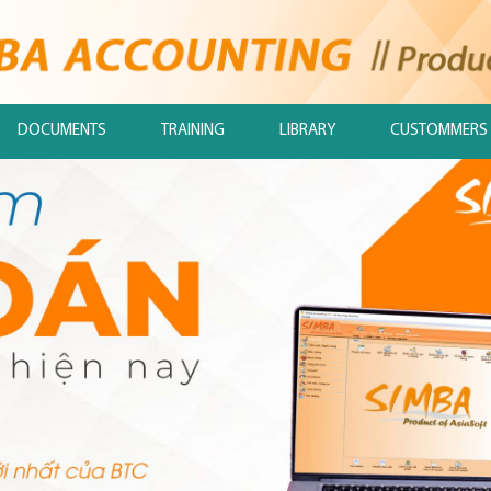
DOCUMENTS
TRAINING
LIBRARY
CUSTOMMERS