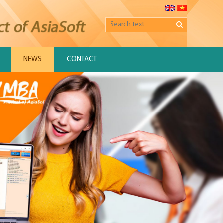
NEWS
CONTACT