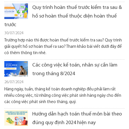
Quy trình hoàn thuế trước kiểm tra sau &
hồ sơ hoàn thuế thuộc diện hoàn thuế
trước
30/07/2024
Trường hợp nào thì được hoàn thuế trước kiểm tra sau? Quy trình
giải quyết hồ sơ hoàn thuế ra sao? Tham khảo bài viết dưới đây để
có thêm thông tin nhé.
Các công việc kế toán, nhân sự cần làm
trong tháng 8/2024
26/07/2024
Hàng ngày, tuần, tháng kế toán doanh nghiệp đều phải làm rất
nhiều công việc, từ những công việc phát sinh hàng ngày cho đến
các công việc phát sinh theo tháng, quý.
Hướng dẫn hạch toán thuế môn bài theo
đúng quy định 2024 hiện nay