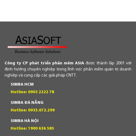
Công ty CP phát triển phần mềm ASIA
được thành lập 2001 với
định hướng chuyên nghiệp trong lĩnh vực phần mềm quản trị doanh
nghiệp và cung cấp các giải pháp CNTT.
SIMBA HCM
Hotline: 0903 2222 78
SIMBA ĐÀ NẴNG
Hotline: 0935.072.299
SIMBA HÀ NỘI
Hotline: 1900 636 585