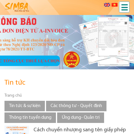
Tin tức
Trang chủ
Tin tức & sự kiện
Các thông tư - Quyết định
Thông tin tuyển dụng
Ứng dụng- Quản trị
Cách chuyển nhượng sang tên giấy phép