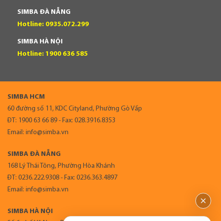
SIMBA ĐÀ NẴNG
Hotline: 0935.072.299
SIMBA HÀ NỘI
Hotline: 1900 636 585
SIMBA HCM
60 đường số 11, KDC Cityland, Phường Gò Vấp
ĐT: 1900 63 66 89 - Fax: 028.3916.8353
Email: info@simba.vn
SIMBA ĐÀ NẴNG
168 Lý Thái Tông, Phường Hòa Khánh
ĐT: 0236.222.9308 - Fax: 0236.363.4897
Email: info@simba.vn
SIMBA HÀ NỘI