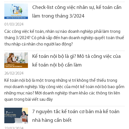
Check-list công việc nhân sự, kế toán cần
làm trong tháng 3/2024
01/03/2024
Các công việc kế toán, nhân sự nào doanh nghiệp phải làm trong
tháng 3/2024? Có phải sắp đến hạn doanh nghiệp quyết toán thuế
thu nhập cá nhân cho người lao động?
Kế toán nội bộ là gì? Mô tả công việc của
kế toán nội bộ cần làm
26/02/2024
Kế toán nội bộ là một trong những vị trí không thể thiếu trong
mọi doanh nghiệp. Vậy công việc của một kế toán nội bộ bao gồm
những mục nào? Mời doanh nghiệp tham khảo các thông tin liên
quan trong bài viết sau đây
7 nguyên tắc kế toán cơ bản mà kế toán
nhà hàng cần biết
22/02/2024