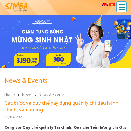
News & Events
Home
News
News & Events
Các bước và quy chế xây dựng quản lý chi tiêu hành
chính, văn phòng
23/03/2023
Cùng với Quy chế quản lý Tài chính, Quy chế Tiền lương thì Quy