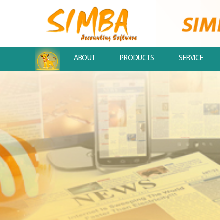
.
ABOUT
PRODUCTS
SERVICE