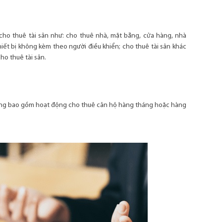
cho thuê tài sản như: cho thuê nhà, mặt bằng, cửa hàng, nhà
iết bị không kèm theo người điều khiển; cho thuê tài sản khác
ho thuê tài sản.
không bao gồm hoạt động cho thuê căn hộ hàng tháng hoặc hàng