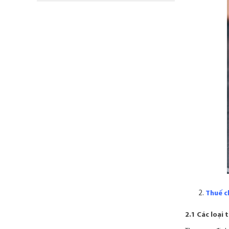
Thuế c
2.1 Các loại