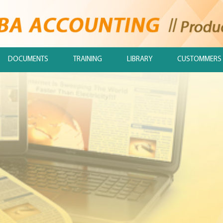
DOCUMENTS
TRAINING
LIBRARY
CUSTOMMERS