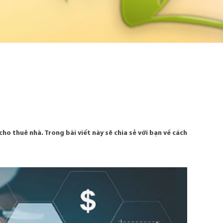
ho thuê nhà. Trong bài viết này sẽ chia sẻ với bạn về cách