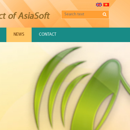
NEWS
CONTACT