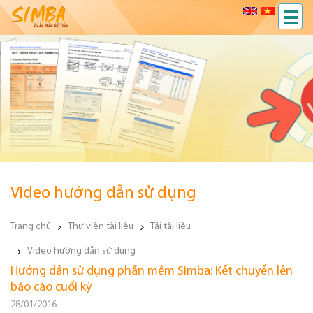
Video hướng dẫn sử dụng
Trang chủ
Thư viện tài liệu
Tải tài liệu
Video hướng dẫn sử dụng
Hướng dẫn sử dụng phần mềm Simba: Kết chuyển lên
báo cáo cuối kỳ
28/01/2016