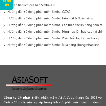
63 66
89
Một số tiện ích của bản Simba 4.0
Hướng dẫn sử dụng phần mềm Simba: CCDC
Hướng dẫn sử dụng phần mềm Simba: Tiền mặt & Ngân hàng
Hướng dẫn sử dụng phần mềm Simba: Các thao tác khi sang năm tài c
Hướng dẫn sử dụng phần mềm Simba: Tổng hợp lên báo cáo tài chính
Hướng dẫn sử dụng phần mềm Simba: Phân bổ chi phí mua hàng
Hướng dẫn sử dụng phần mềm Simba: Mua hàng không nhập kho
Công ty CP phát triển phần mềm ASIA
được thành lập 2001 với
định hướng chuyên nghiệp trong lĩnh vực phần mềm quản trị doanh