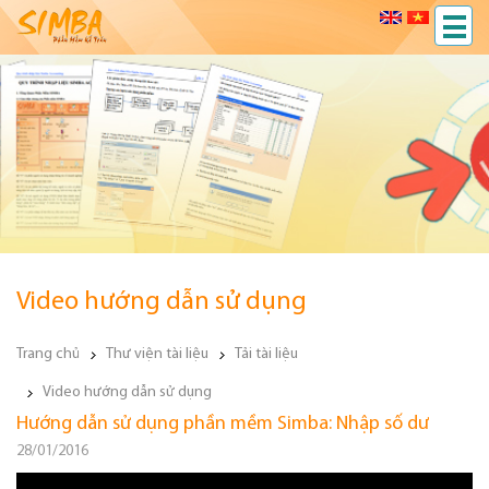
Video hướng dẫn sử dụng
Trang chủ
Thư viện tài liệu
Tải tài liệu
Video hướng dẫn sử dụng
Hướng dẫn sử dụng phần mềm Simba: Nhập số dư
28/01/2016