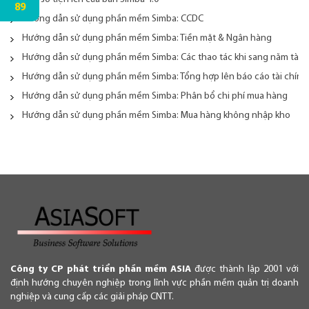
89
Hướng dẫn sử dụng phần mềm Simba: CCDC
Hướng dẫn sử dụng phần mềm Simba: Tiền mặt & Ngân hàng
Hướng dẫn sử dụng phần mềm Simba: Các thao tác khi sang năm tài c
Hướng dẫn sử dụng phần mềm Simba: Tổng hợp lên báo cáo tài chính
Hướng dẫn sử dụng phần mềm Simba: Phân bổ chi phí mua hàng
Hướng dẫn sử dụng phần mềm Simba: Mua hàng không nhập kho
Công ty CP phát triển phần mềm ASIA
được thành lập 2001 với
định hướng chuyên nghiệp trong lĩnh vực phần mềm quản trị doanh
nghiệp và cung cấp các giải pháp CNTT.