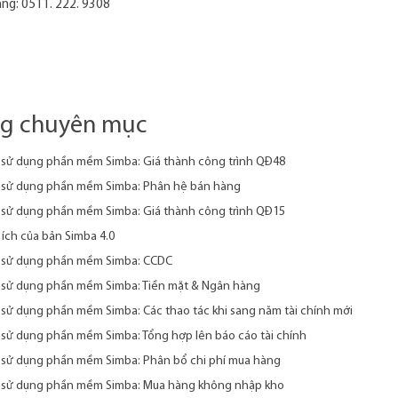
ng: 0511. 222. 9308
ng chuyên mục
sử dụng phần mềm Simba: Giá thành công trình QĐ48
sử dụng phần mềm Simba: Phân hệ bán hàng
sử dụng phần mềm Simba: Giá thành công trình QĐ15
 ích của bản Simba 4.0
 sử dụng phần mềm Simba: CCDC
sử dụng phần mềm Simba: Tiền mặt & Ngân hàng
sử dụng phần mềm Simba: Các thao tác khi sang năm tài chính mới
sử dụng phần mềm Simba: Tổng hợp lên báo cáo tài chính
sử dụng phần mềm Simba: Phân bổ chi phí mua hàng
sử dụng phần mềm Simba: Mua hàng không nhập kho