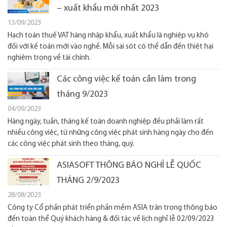
– xuất khẩu mới nhất 2023
13/09/2023
Hạch toán thuế VAT hàng nhập khẩu, xuất khẩu là nghiệp vụ khó
đối với kế toán mới vào nghề. Mỗi sai sót có thể dẫn đến thiệt hại
nghiêm trọng về tài chính.
Các công việc kế toán cần làm trong
tháng 9/2023
04/09/2023
Hàng ngày, tuần, tháng kế toán doanh nghiệp đều phải làm rất
nhiều công việc, từ những công việc phát sinh hàng ngày cho đến
các công việc phát sinh theo tháng, quý.
ASIASOFT THÔNG BÁO NGHỈ LỄ QUỐC
THÁNG 2/9/2023
28/08/2023
Công ty Cổ phần phát triển phần mềm ASIA trân trọng thông báo
đến toàn thể Quý khách hàng & đối tác về lịch nghỉ lễ 02/09/2023