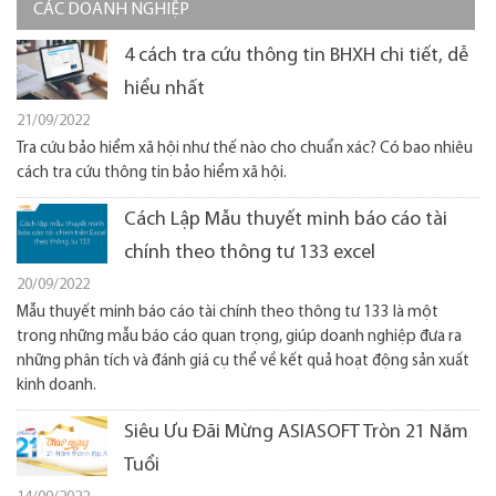
CÁC DOANH NGHIỆP
4 cách tra cứu thông tin BHXH chi tiết, dễ
hiểu nhất
21/09/2022
Tra cứu bảo hiểm xã hội như thế nào cho chuẩn xác? Có bao nhiêu
cách tra cứu thông tin bảo hiểm xã hội.
Cách Lập Mẫu thuyết minh báo cáo tài
chính theo thông tư 133 excel
20/09/2022
Mẫu thuyết minh báo cáo tài chính theo thông tư 133 là một
trong những mẫu báo cáo quan trọng, giúp doanh nghiệp đưa ra
những phân tích và đánh giá cụ thể về kết quả hoạt động sản xuất
kinh doanh.
Siêu Ưu Đãi Mừng ASIASOFT Tròn 21 Năm
Tuổi