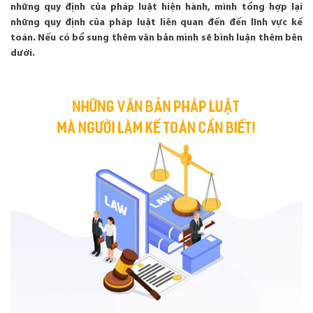
những quy định của pháp luật hiện hành, mình tổng hợp lại
những quy định của pháp luật liên quan đến đến lĩnh vực kế
toán. Nếu có bổ sung thêm văn bản mình sẽ bình luận thêm bên
dưới.