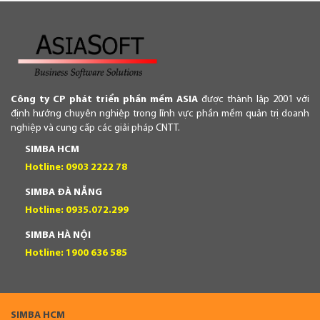
Công ty CP phát triển phần mềm ASIA
được thành lập 2001 với
định hướng chuyên nghiệp trong lĩnh vực phần mềm quản trị doanh
nghiệp và cung cấp các giải pháp CNTT.
SIMBA HCM
Hotline: 0903 2222 78
SIMBA ĐÀ NẴNG
Hotline: 0935.072.299
SIMBA HÀ NỘI
Hotline: 1900 636 585
SIMBA HCM