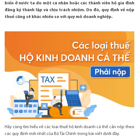
biến ở nước ta do một cá nhân hoặc các thành viên hộ gia đình
đăng ký thành lập và chịu trách nhiệm. Do đó, quy định về nộp
thuế cũng sẽ khác nhiều so với quy mô doanh nghiệp.
Hãy cùng tìm hiểu về các loại thuế hộ kinh doanh cá thế cần nộp theo
các quy định mới nhất của Bộ Tài Chính trong bài viết dưới đây.