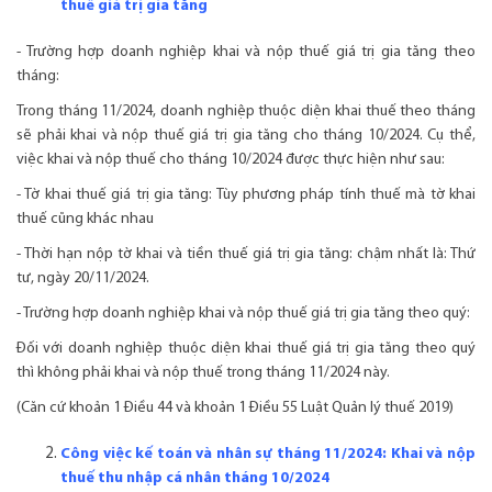
thuế giá trị gia tăng
- Trường hợp doanh nghiệp khai và nộp thuế giá trị gia tăng theo
tháng:
Trong tháng 11/2024, doanh nghiệp thuộc diện khai thuế theo tháng
sẽ phải khai và nộp thuế giá trị gia tăng cho tháng 10/2024. Cụ thể,
việc khai và nộp thuế cho tháng 10/2024 được thực hiện như sau:
- Tờ khai thuế giá trị gia tăng: Tùy phương pháp tính thuế mà tờ khai
thuế cũng khác nhau
- Thời hạn nộp tờ khai và tiền thuế giá trị gia tăng: chậm nhất là: Thứ
tư, ngày 20/11/2024.
- Trường hợp doanh nghiệp khai và nộp thuế giá trị gia tăng theo quý:
Đối với doanh nghiệp thuộc diện khai thuế giá trị gia tăng theo quý
thì không phải khai và nộp thuế trong tháng 11/2024 này.
(Căn cứ khoản 1 Điều 44 và khoản 1 Điều 55 Luật Quản lý thuế 2019)
Công việc kế toán và nhân sự tháng 11/2024: Khai và nộp
thuế thu nhập cá nhân tháng 10/2024