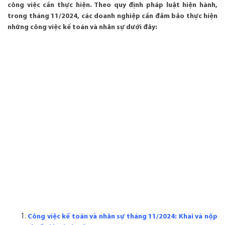
công việc cần thực hiện. Theo quy định pháp luật hiện hành,
trong tháng 11/2024, các doanh nghiệp cần đảm bảo thực hiện
những công việc kế toán và nhân sự dưới đây:
Công việc kế toán và nhân sự tháng 11/2024: Khai và nộp