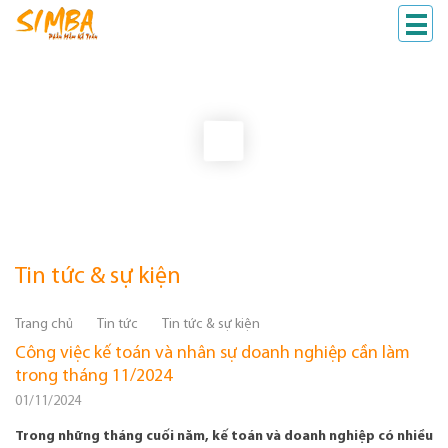
Tin tức & sự kiện
Trang chủ
Tin tức
Tin tức & sự kiện
Công việc kế toán và nhân sự doanh nghiệp cần làm
trong tháng 11/2024
01/11/2024
Trong những tháng cuối năm, kế toán và doanh nghiệp có nhiều