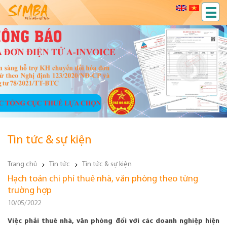
Tin tức & sự kiện
Trang chủ
Tin tức
Tin tức & sự kiện
Hạch toán chi phí thuê nhà, văn phòng theo từng
trường hợp
10/05/2022
Việc phải thuê nhà, văn phòng đối với các doanh nghiệp hiện