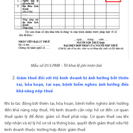
Mẫu số 01/LPMB – Tờ khai lệ phí môn bài
Giảm thuế đối với Hộ kinh doanh bị ảnh hưởng bởi thiên
tai, hỏa hoạn, tai nạn, bệnh hiểm nghèo ảnh hưởng đến
khả năng nộp thuế
Khi bị tác động bởi thiên tai, hỏa hoạn, bệnh hiểm nghèo ảnh hưởng
đến khả năng nộp thuế, Hộ kinh doanh cần nộp hồ sơ đến cơ quan
thuế quản lý để được giảm số thuế phải nộp. Cơ quan thuế sau khi
tiếp nhận và xử lý hồ sơ sẽ ra thông báo, quyết định giảm thuế nếu Hộ
kinh doanh thuộc trường hợp được giảm thuế.