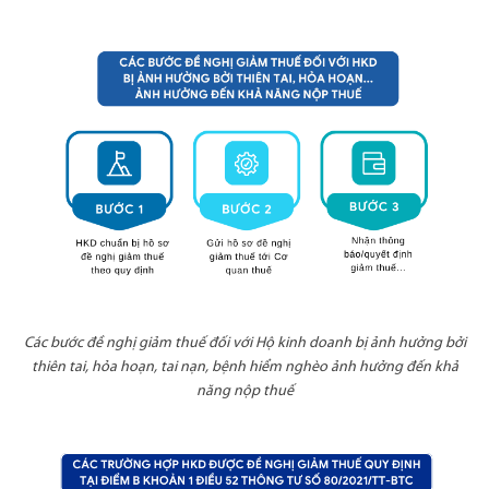
Các bước đề nghị giảm thuế đối với Hộ kinh doanh bị ảnh hưởng bởi
thiên tai, hỏa hoạn, tai nạn, bệnh hiểm nghèo ảnh hưởng đến khả
năng nộp thuế