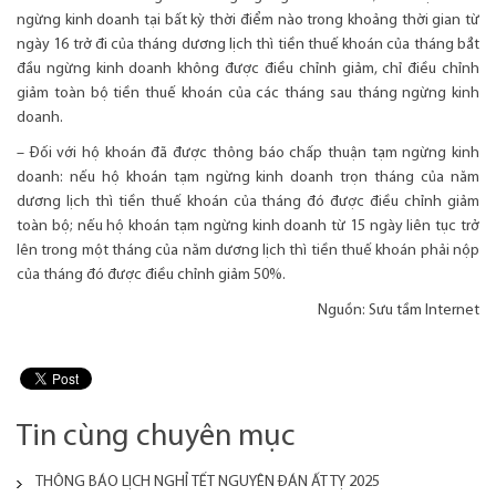
ngừng kinh doanh tại bất kỳ thời điểm nào trong khoảng thời gian từ
ngày 16 trở đi của tháng dương lịch thì tiền thuế khoán của tháng bắt
đầu ngừng kinh doanh không được điều chỉnh giảm, chỉ điều chỉnh
giảm toàn bộ tiền thuế khoán của các tháng sau tháng ngừng kinh
doanh.
– Đối với hộ khoán đã được thông báo chấp thuận tạm ngừng kinh
doanh: nếu hộ khoán tạm ngừng kinh doanh trọn tháng của năm
dương lịch thì tiền thuế khoán của tháng đó được điều chỉnh giảm
toàn bộ; nếu hộ khoán tạm ngừng kinh doanh từ 15 ngày liên tục trở
lên trong một tháng của năm dương lịch thì tiền thuế khoán phải nộp
của tháng đó được điều chỉnh giảm 50%.
Nguồn: Sưu tầm Internet
Tin cùng chuyên mục
THÔNG BÁO LỊCH NGHỈ TẾT NGUYÊN ĐÁN ẤT TỴ 2025