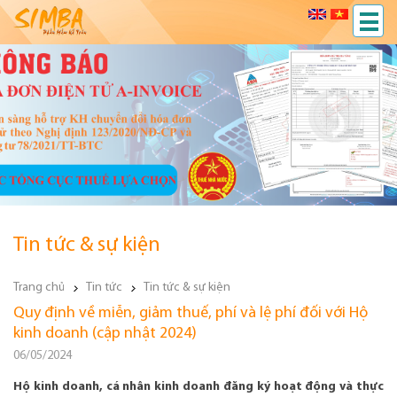
Tin tức & sự kiện
Trang chủ
Tin tức
Tin tức & sự kiện
Quy định về miễn, giảm thuế, phí và lệ phí đối với Hộ
kinh doanh (cập nhật 2024)
06/05/2024
Hộ kinh doanh, cá nhân kinh doanh đăng ký hoạt động và thực