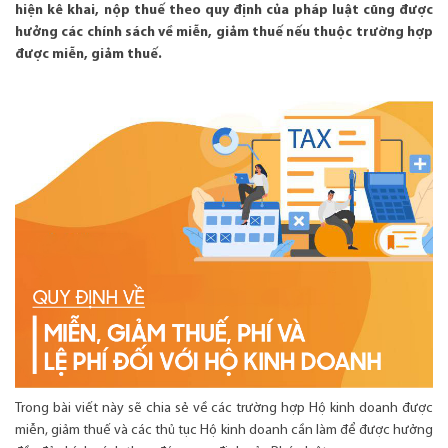
hiện kê khai, nộp thuế theo quy định của pháp luật cũng được
hưởng các chính sách về miễn, giảm thuế nếu thuộc trường hợp
được miễn, giảm thuế.
Trong bài viết này sẽ chia sẻ về các trường hợp Hộ kinh doanh được
miễn, giảm thuế và các thủ tục Hộ kinh doanh cần làm để được hưởng